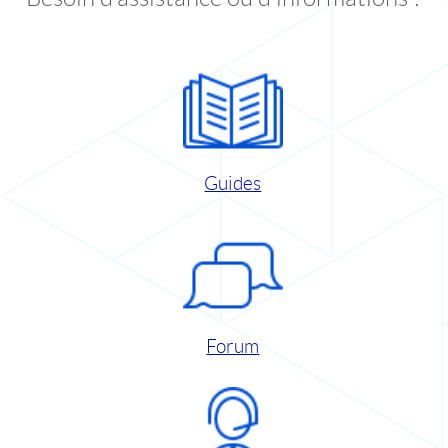
Guides
Forum